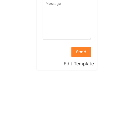
Send
Edit Template